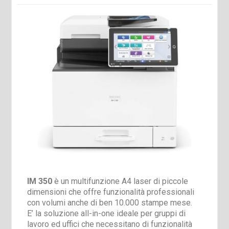
IM 350
è un multifunzione A4 laser di piccole
dimensioni che offre funzionalità professionali
con volumi anche di ben 10.000 stampe mese.
E’ la soluzione all-in-one ideale per gruppi di
lavoro ed uffici che necessitano di funzionalità