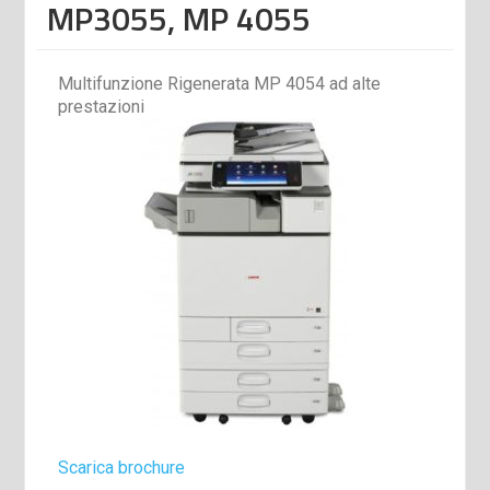
MP3055, MP 4055
Multifunzione Rigenerata MP 4054 ad alte
prestazioni
Scarica brochure