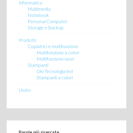
Informatica
Multimedia
Notebook
Personal Computer
Storage e Backup
Prodotti
Copiatrici e multifunzione
Multifunzione a colori
Multifunzione laser
Stampanti
Oki Tecnologia led
Stampanti a colori
Usato
Parole più ricercate