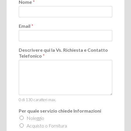
Nome
*
Email
*
Descrivere qui la Vs. Richiesta e Contatto
Telefonico
*
0 di 130 caratteri max.
Per quale servizio chiede Informazioni
Noleggio
Acquisto o Fornitura