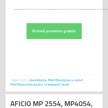
————————————————————————————————
Richiedi preventivo gratuito
Tagged With:
inevidenza
,
Multifunzione a colori
,
Multifunzione usata
,
stampanti laser
AFICIO MP 2554, MP4054,