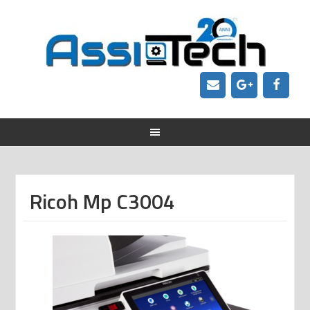
Ricoh Mp C3004