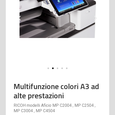
Multifunzione colori A3 ad
alte prestazioni
RICOH modelli Aficio MP C2004 , MP C2504 ,
MP C3004 , MP C4504