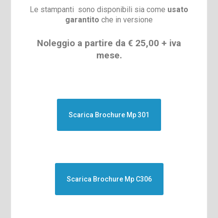
Le stampanti sono disponibili sia come
usato
garantito
che in versione
Noleggio a partire da € 25,00 + iva
mese.
Scarica Brochure Mp 301
Scarica Brochure Mp C306