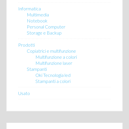
Informatica
Multimedia
Notebook
Personal Computer
Storage e Backup
Prodotti
Copiatrici e multifunzione
Multifunzione a colori
Multifunzione laser
Stampanti
Oki Tecnologia led
Stampanti a colori
Usato