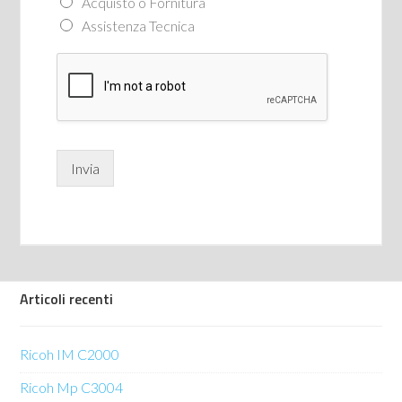
Acquisto o Fornitura
Assistenza Tecnica
Invia
Articoli recenti
Ricoh IM C2000
Ricoh Mp C3004