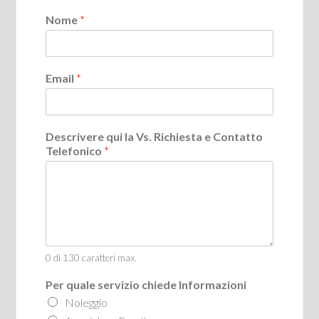
Nome
*
Email
*
Descrivere qui la Vs. Richiesta e Contatto
Telefonico
*
0 di 130 caratteri max.
Per quale servizio chiede Informazioni
Noleggio