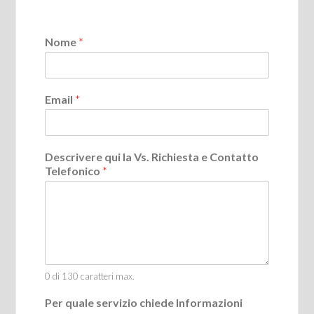
Nome
*
Email
*
Descrivere qui la Vs. Richiesta e Contatto
Telefonico
*
0 di 130 caratteri max.
Per quale servizio chiede Informazioni