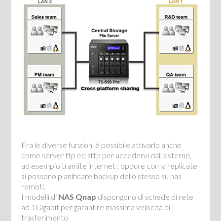
Fra le diverse funzioni è possibile attivarlo anche
come server ftp ed sftp per accedervi dall’esterno,
ad esempio tramite internet ; oppure con la replicate
si possono pianificare backup dello stesso su nas
remoti.
I modelli di
NAS Qnap
dispongono di schede di rete
ad 1Gigabit per garantire massima velocità di
trasferimento