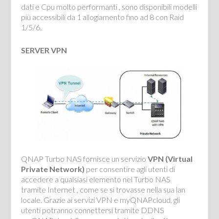
dati e Cpu molto performanti , sono disponibili modelli
più accessibili da 1 allogiamento fino ad 8 con Raid
1/5/6.
SERVER VPN
QNAP Turbo NAS fornisce un servizio
VPN (Virtual
Private Network)
per consentire agli utenti di
accedere a qualsiasi elemento nel Turbo NAS
tramite Internet , come se si trovasse nella sua lan
locale. Grazie ai servizi VPN e myQNAPcloud, gli
utenti potranno connettersi tramite DDNS