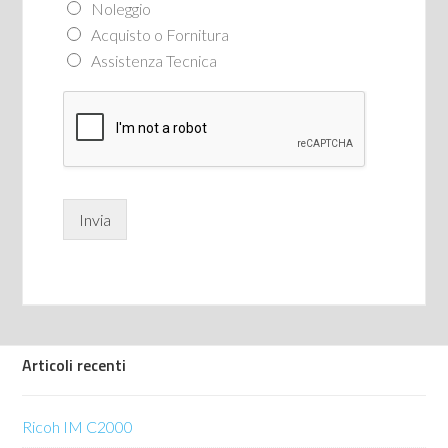
Noleggio
Acquisto o Fornitura
Assistenza Tecnica
Invia
Articoli recenti
Ricoh IM C2000