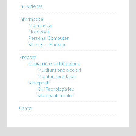
In Evidenza
Informatica
Multimedia
Notebook
Personal Computer
Storage e Backup
Prodotti
Copiatrici e multifunzione
Multifunzione a colori
Multifunzione laser
Stampanti
Oki Tecnologia led
Stampanti a colori
Usato