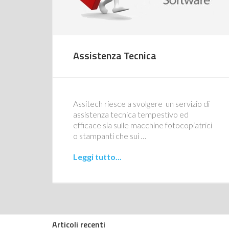
Assistenza Tecnica
Assitech riesce a svolgere un servizio di
assistenza tecnica tempestivo ed
efficace sia sulle macchine fotocopiatrici
o stampanti che sui …
Leggi tutto...
Articoli recenti