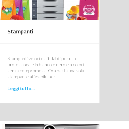
Stampanti
Stampanti veloci e affidabili per uso
professionale in bianco e nero e a colori -
senza compromessi. Ora basta una sola
stampante affidabile per …
Leggi tutto...