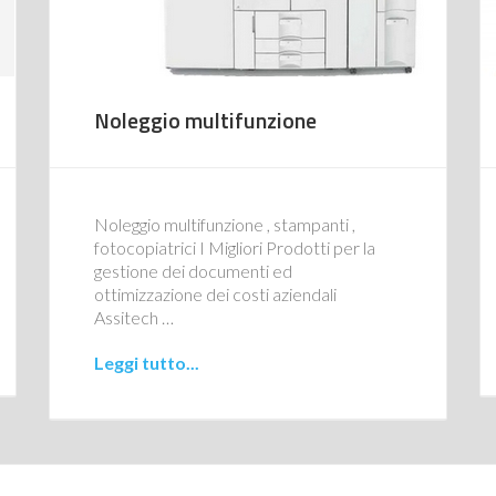
Noleggio multifunzione
Noleggio multifunzione , stampanti ,
fotocopiatrici I Migliori Prodotti per la
gestione dei documenti ed
ottimizzazione dei costi aziendali
Assitech …
Leggi tutto...