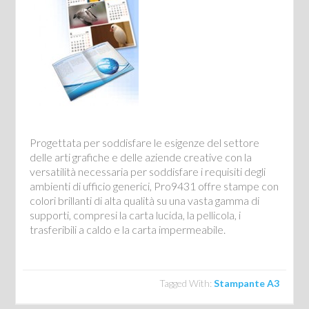
Progettata per soddisfare le esigenze del settore
delle arti grafiche e delle aziende creative con la
versatilità necessaria per soddisfare i requisiti degli
ambienti di ufficio generici, Pro9431 offre stampe con
colori brillanti di alta qualità su una vasta gamma di
supporti, compresi la carta lucida, la pellicola, i
trasferibili a caldo e la carta impermeabile.
Tagged With:
Stampante A3