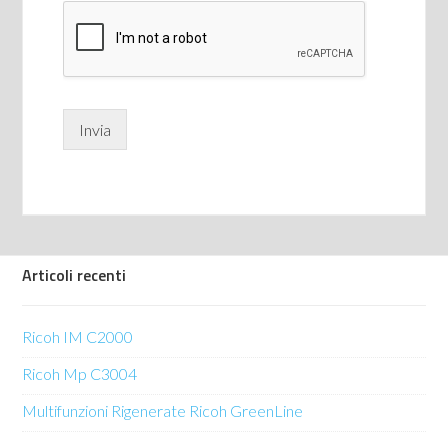
Invia
Articoli recenti
Ricoh IM C2000
Ricoh Mp C3004
Multifunzioni Rigenerate Ricoh GreenLine