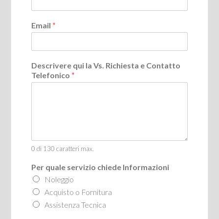
Email
*
Descrivere qui la Vs. Richiesta e Contatto
Telefonico
*
0 di 130 caratteri max.
Per quale servizio chiede Informazioni
Noleggio
Acquisto o Fornitura
Assistenza Tecnica