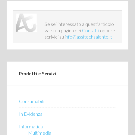
Se sei interessato a quest’articolo
vai sulla pagina dei
Contatti
oppure
scrivici su
info@assitechsalento.it
Prodotti e Servizi
Consumabili
In Evidenza
Informatica
Multimedia