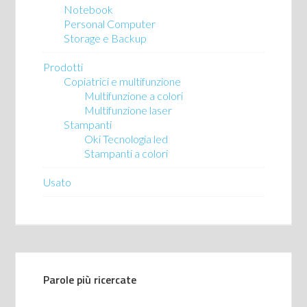
Notebook
Personal Computer
Storage e Backup
Prodotti
Copiatrici e multifunzione
Multifunzione a colori
Multifunzione laser
Stampanti
Oki Tecnologia led
Stampanti a colori
Usato
Parole più ricercate